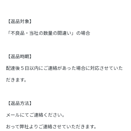
【返品対象】
「不良品・当社の数量の間違い」の場合
【返品時期】
配達後５日以内にご連絡があった場合に対応させていた
だきます。
【返品方法】
メールにてご連絡ください。
おって弊社よりご連絡させていただきます。