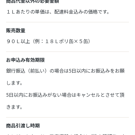
商品代金以外の必要金額
１Ｌあたりの単価は、配達料金込みの価格です。
販売数量
９０Ｌ以上（例：１８Ｌポリ缶×５缶）
お申込み有効期限
銀行振込（前払い）の場合は5日以内にお振込みをお願
します。
5日以内にお振込みがない場合はキャンセルとさせて頂
きます。
商品引渡し時期