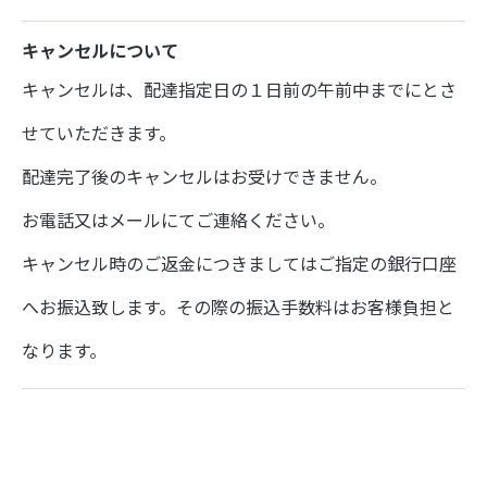
キャンセルについて
キャンセルは、配達指定日の１日前の午前中までにとさ
せていただきます。
配達完了後のキャンセルはお受けできません。
お電話又はメールにてご連絡ください。
キャンセル時のご返金につきましてはご指定の銀行口座
へお振込致します。その際の振込手数料はお客様負担と
なります。