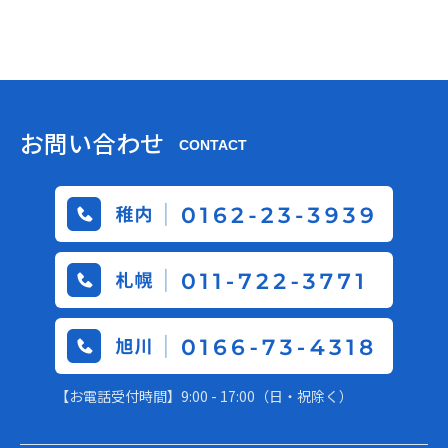
お問い合わせ
CONTACT
【お電話受付時間】9:00 - 17:00（日・祝除く）