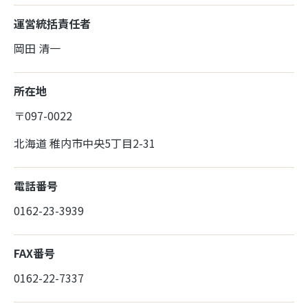
運営統括責任者
岡田 清一
所在地
〒097-0022
北海道 稚内市中央5丁目2-31
電話番号
0162-23-3939
FAX番号
0162-22-7337