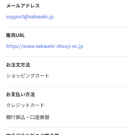
メールアドレス
support@nakaseki.jp
販売URL
https://www.nakaseki-shouji-ec.jp
お注文方法
ショッピングカート
お支払い方法
クレジットカード
銀行振込・口座振替