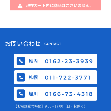
現在カート内に商品はございません。
お問い合わせ
CONTACT
【お電話受付時間】9:00 - 17:00（日・祝除く）