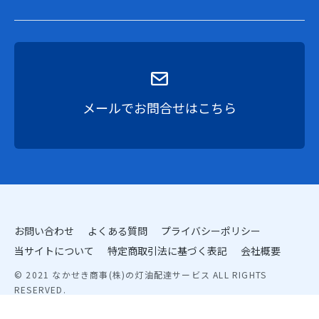
メールでお問合せはこちら
お問い合わせ
よくある質問
プライバシーポリシー
当サイトについて
特定商取引法に基づく表記
会社概要
© 2021 なかせき商事(株)の灯油配達サービス ALL RIGHTS
RESERVED.