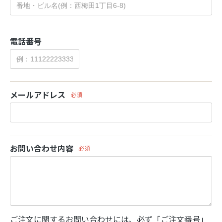
電話番号
メールアドレス
必須
お問い合わせ内容
必須
ご注文に関するお問い合わせには、必ず「ご注文番号」