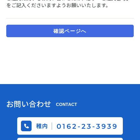
をご記入くださいますようお願いいたします。
確認ページへ
お問い合わせ
CONTACT