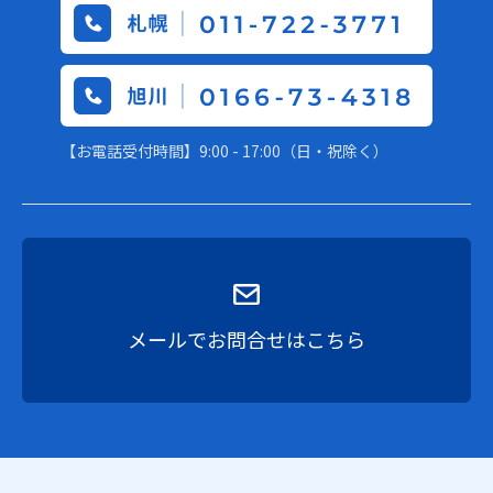
【お電話受付時間】9:00 - 17:00（日・祝除く）
メールでお問合せはこちら