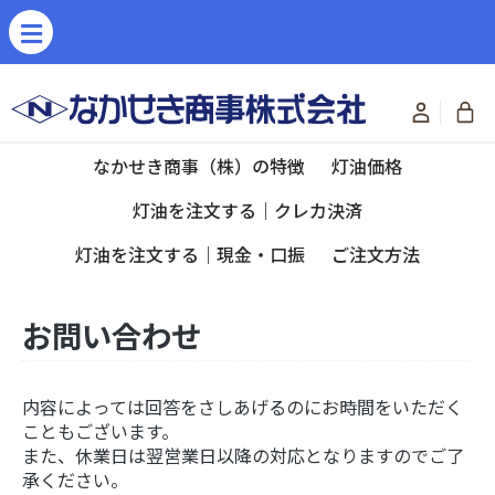
なかせき商事（株）の特徴
灯油価格
灯油を注文する｜クレカ決済
灯油を注文する｜現金・口振
ご注文方法
お問い合わせ
内容によっては回答をさしあげるのにお時間をいただく
こともございます。
また、休業日は翌営業日以降の対応となりますのでご了
承ください。